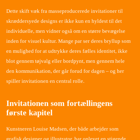
Dette skift væk fra masseproducerede invitationer til
skræddersyede designs er ikke kun en hyldest til det
individuelle, men vidner også om en større bevægelse
inden for visuel kultur. Mange par ser deres bryllup som
en mulighed for at udtrykke deres fælles identitet, ikke
blot gennem tøjvalg eller bordpynt, men gennem hele
den kommunikation, der går forud for dagen – og her
spiller invitationen en central rolle.
Invitationen som fortællingens
første kapitel
Kunstneren Louise Madsen, der både arbejder som
grafisk designer og illustrator, har oplevet en stigende