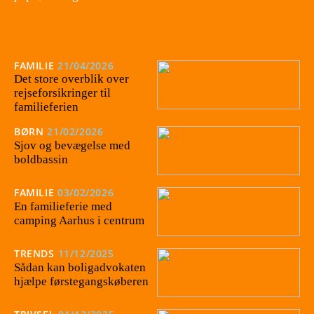
FAMILIE
21/04/2026
Det store overblik over
rejseforsikringer til
familieferien
BØRN
21/02/2026
Sjov og bevægelse med
boldbassin
FAMILIE
03/02/2026
En familieferie med
camping Aarhus i centrum
TRENDS
11/12/2025
Sådan kan boligadvokaten
hjælpe førstegangskøberen