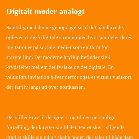
Digitalt møder analogt
Samtidig med denne genopdagelse af det håndlavede,
oplever vi også digitale strømninger, hvor par deler deres
invitationer på sociale medier som en form for
storytelling. Det moderne bryllup befinder sig i
krydsfeltet mellem det fysiske og det digitale. En
veludført invitation bliver derfor også et visuelt visitkort,
der får liv langt ud over postkassen.
​ ​
Det stiller krav til designet – og til den personlige
fortælling, der knytter sig til det. Par ønsker i stigende
grad at skille sig ud og skabe noget, der taler til både dem