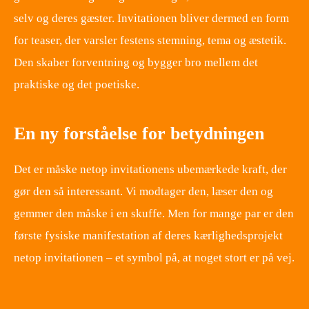
selv og deres gæster. Invitationen bliver dermed en form
for teaser, der varsler festens stemning, tema og æstetik.
Den skaber forventning og bygger bro mellem det
praktiske og det poetiske.
En ny forståelse for betydningen
Det er måske netop invitationens ubemærkede kraft, der
gør den så interessant. Vi modtager den, læser den og
gemmer den måske i en skuffe. Men for mange par er den
første fysiske manifestation af deres kærlighedsprojekt
netop invitationen – et symbol på, at noget stort er på vej.
​ ​