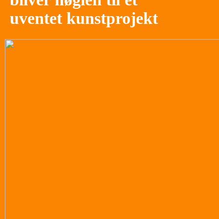
uventet kunstprojekt