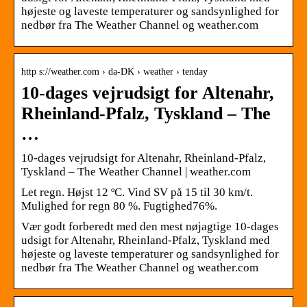
højeste og laveste temperaturer og sandsynlighed for
nedbør fra The Weather Channel og weather.com
http s://weather.com › da-DK › weather › tenday
10-dages vejrudsigt for Altenahr,
Rheinland-Pfalz, Tyskland – The
…
10-dages vejrudsigt for Altenahr, Rheinland-Pfalz,
Tyskland – The Weather Channel | weather.com
Let regn. Højst 12 ºC. Vind SV på 15 til 30 km/t.
Mulighed for regn 80 %. Fugtighed76%.
Vær godt forberedt med den mest nøjagtige 10-dages
udsigt for Altenahr, Rheinland-Pfalz, Tyskland med
højeste og laveste temperaturer og sandsynlighed for
nedbør fra The Weather Channel og weather.com