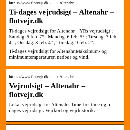
http s://www.flotvejr.dk › … › Altenahr
Ti-dages vejrudsigt – Altenahr –
flotvejr.dk
Ti-dages vejrudsigt for Altenahr – YRs vejrudsigt ;
Søndag. 5 feb. 7° ; Mandag. 6 feb. 5° ; Tirsdag. 7 feb.
4° ; Onsdag. 8 feb. 4° ; Torsdag. 9 feb. 2°.
Ti-dages vejrudsigt for Altenahr.Maksimum- og
minimumtemperaturer, nedbør og vind.
http s://www.flotvejr.dk › … › Altenahr
Vejrudsigt – Altenahr –
flotvejr.dk
Lokal vejrudsigt for Altenahr. Time-for-time og ti-
dages vejrudsigt. Vejrkort og vejrhistorik.