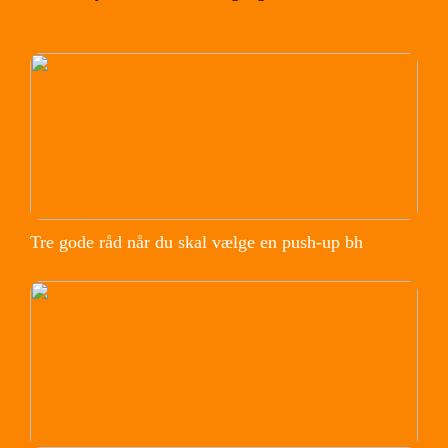
Tre gode råd når du skal vælge en push-up bh