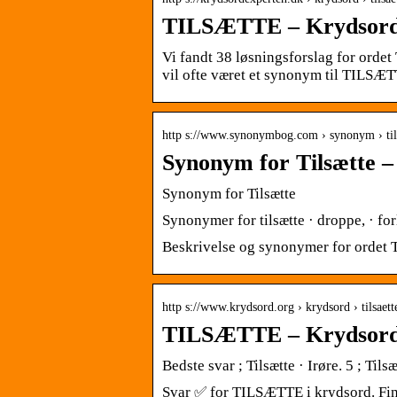
TILSÆTTE – Krydsord 
Vi fandt 38 løsningsforslag for orde
vil ofte været et synonym til TILSÆT
http s://www.synonymbog.com › synonym › til
Synonym for Tilsætte 
Synonym for Tilsætte
Synonymer for tilsætte · droppe, · forli
Beskrivelse og synonymer for ordet T
http s://www.krydsord.org › krydsord › tilsaett
TILSÆTTE – Krydsor
Bedste svar ; Tilsætte · Irøre. 5 ; Tilsæ
Svar ✅ for TILSÆTTE i krydsord. Find