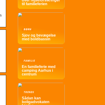
over rejseforsikringer
til familieferien
n
BØRN
Sjov og bevægelse
med boldbassin
FAMILIE
En familieferie med
camping Aarhus i
centrum
TRENDS
Sådan kan
boligadvokaten