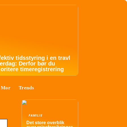
fektiv tidsstyring i en travl
erdag: Derfor bør du
ioritere timeregistrering
Mor
Trends
FAMILIE
Det store overblik