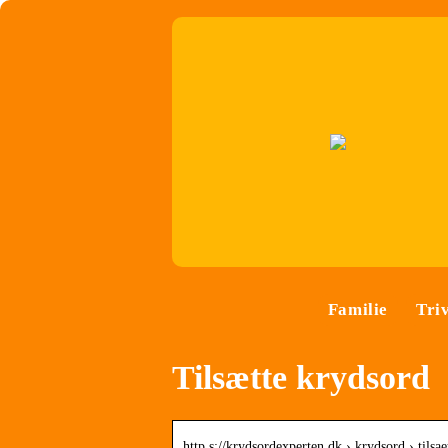
Familie
Tri
Tilsætte krydsord
http s://krydsordexperten.dk › krydsord › tilsae