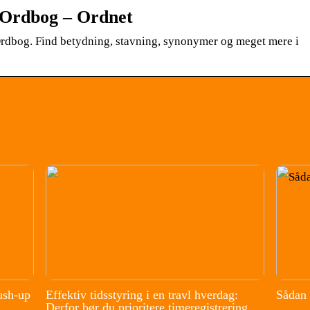
 Ordbog – Ordnet
Ordbog. Find betydning, stavning, synonymer og meget mere i
ush-up
Effektiv tidsstyring i en travl hverdag:
Sådan 
Derfor bør du prioritere timeregistrering