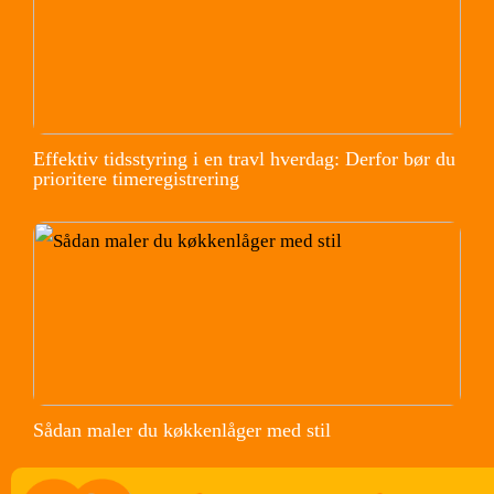
Effektiv tidsstyring i en travl hverdag: Derfor bør du
prioritere timeregistrering
Sådan maler du køkkenlåger med stil