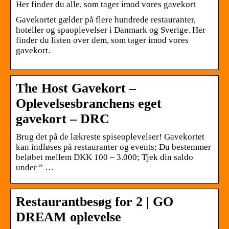
Her finder du alle, som tager imod vores gavekort
Gavekortet gælder på flere hundrede restauranter,
hoteller og spaoplevelser i Danmark og Sverige. Her
finder du listen over dem, som tager imod vores
gavekort.
The Host Gavekort –
Oplevelsesbranchens eget
gavekort – DRC
Brug det på de lækreste spiseoplevelser! Gavekortet
kan indløses på restauranter og events; Du bestemmer
beløbet mellem DKK 100 – 3.000; Tjek din saldo
under ” …
Restaurantbesøg for 2 | GO
DREAM oplevelse