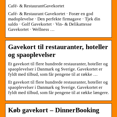
Café- & RestaurantGavekortet
Café- & Restaurant Gavekortet · Forær en god
madoplevelse · Den perfekte firmagave · Tjek din
saldo · Golf Gavekortet · Vin- & Delikattesse
Gavekortet · Wellness …
Gavekort til restauranter, hoteller
og spaoplevelser
Et gavekort til flere hundrede restauranter, hoteller og
spaoplevelser i Danmark og Sverige. Gavekortet er
fyldt med tilbud, som får pengene til at række …
Et gavekort til flere hundrede restauranter, hoteller og
spaoplevelser i Danmark og Sverige. Gavekortet er
fyldt med tilbud, som får pengene til at række længere.
Køb gavekort – DinnerBooking