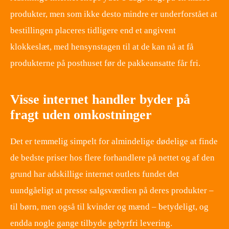
produkter, men som ikke desto mindre er underforstået at
bestillingen placeres tidligere end et angivent
klokkeslæt, med hensynstagen til at de kan nå at få
produkterne på posthuset før de pakkeansatte får fri.
Visse internet handler byder på
fragt uden omkostninger
Det er temmelig simpelt for almindelige dødelige at finde
de bedste priser hos flere forhandlere på nettet og af den
grund har adskillige internet outlets fundet det
uundgåeligt at presse salgsværdien på deres produkter –
til børn, men også til kvinder og mænd – betydeligt, og
endda nogle gange tilbyde gebyrfri levering.