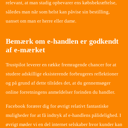
relevant, at man stadig opbevarer ens købsbekræftelse,
således man når som helst kan påvise sin bestilling,
uanset om man er herre eller dame.
Bemærk om e-handlen er godkendt
af e-mærket
Trustpilot leverer en række fremragende chancer for at
studere adskillige eksisterende forbrugeres reflektioner
og på grund af dette tilrådes det, at du gennemsøger
online forretningens anmeldelser forinden du handler.
Facebook forærer dig for øvrigt relativt fantastiske
muligheder for at få indtryk af e-handlens pålidelighed. I
øvrigt møder vi en del internet selskaber hvor kunder kan