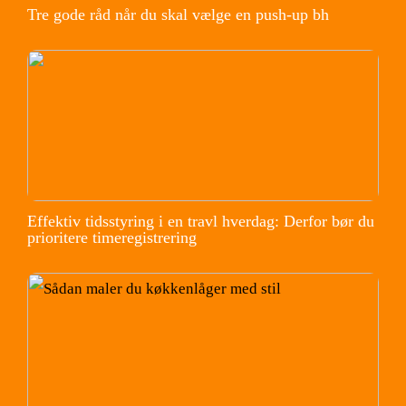
Tre gode råd når du skal vælge en push-up bh
Effektiv tidsstyring i en travl hverdag: Derfor bør du
prioritere timeregistrering