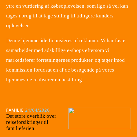
ytre en vurdering af købsoplevelsen, som lige så vel kan
tages i brug til at tage stilling til tidligere kunders
oplevelser.
Denne hjemmeside finansieres af reklamer. Vi har faste
samarbejder med adskillige e-shops eftersom vi
markedsfører forretningernes produkter, og tager imod
kommission forudsat en af de besøgende på vores
hjemmeside realiserer en bestilling.
FAMILIE
21/04/2026
Det store overblik over
rejseforsikringer til
familieferien