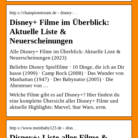
http s://championstream.de › disney-…
Disney+ Filme im Überblick:
Aktuelle Liste &
Neuerscheinungen
Alle Disney+ Filme im Überblick: Aktuelle Liste &
Neuerscheinungen (2023)
Beliebte Disney Spielfilme · 10 Dinge, die ich an Dir
hasse (1999) · Camp Rock (2008) · Das Wunder von
Manhattan (1947) · Der Babynator (2005) · Die
Abenteuer von …
Welche Filme gibt es auf Disney+? Hier findest du
eine komplette Übersicht aller Disney+ Filme und
aktuelle Highlights: Marvel, Star Wars, uvm.
http s://www.meinbaby123.de › disn…
Disney+: Liste aller Filme &