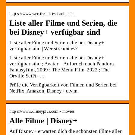
http s://www.werstreamt.es › anbieter…
Liste aller Filme und Serien, die
bei Disney+ verfügbar sind
Liste aller Filme und Serien, die bei Disney+
verfügbar sind | Wer streamt es?
Liste aller Filme und Serien, die bei Disney+
verfügbar sind ; Avatar – Aufbruch nach Pandora
Fantasyfilm, 2009 ; The Menu Film, 2022 ; The
Orville SciFi- …
Prüfe die Verfügbarkeit von Filmen und Serien bei
Netflix, Amazon, Disney+ u.v.m.
http s://www.disneyplus.com › movies
Alle Filme | Disney+
Auf Disney+ erwarten dich die schönsten Filme aller