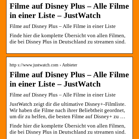
Filme auf Disney Plus – Alle Filme
in einer Liste – JustWatch
Filme auf Disney Plus – Alle Filme in einer Liste
Finde hier die komplette Übersicht von allen Filmen,
die bei Disney Plus in Deutschland zu streamen sind.
http s://www.justwatch.com › Anbieter
Filme auf Disney Plus – Alle Filme
in einer Liste – JustWatch
Filme auf Disney Plus – Alle Filme in einer Liste
JustWatch zeigt dir die ultimative Disney+-Filmliste.
Wir haben die Filme nach ihrer Beliebtheit geordnet,
um dir zu helfen, die besten Filme auf Disney+ zu …
Finde hier die komplette Übersicht von allen Filmen,
die bei Disney Plus in Deutschland zu streamen sind.