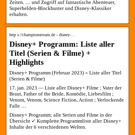
Zeiten. … und Zugriff auf fantastische Abenteuer,
Superhelden-Blockbuster und Disney-Klassiker
erhalten.
http s://championstream.de › disney-…
Disney+ Programm: Liste aller
Titel (Serien & Filme) +
Highlights
Disney+ Programm (Februar 2023) » Liste aller Titel
(Serien & Filme)
17. jan. 2023 — Liste aller Disney+ Filme ; Vater der
Braut, Father of the Bride, Komödie, Liebesfilm ;
Venom, Venom, Science Fiction, Action ; Verlockende
Falle …
Disney+ Programm: alle Serien und Filme in der
Übersicht ✓ Komplette Programmliste aller Disney+
Inhalte der 6 verschiedenen Welten.