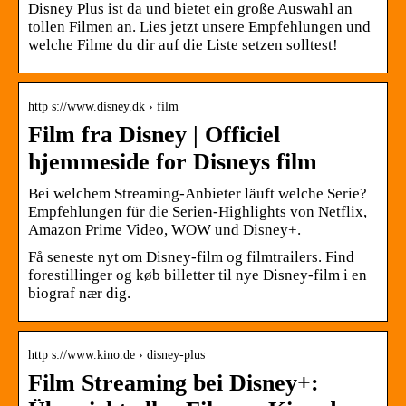
Disney Plus ist da und bietet ein große Auswahl an
tollen Filmen an. Lies jetzt unsere Empfehlungen und
welche Filme du dir auf die Liste setzen solltest!
http s://www.disney.dk › film
Film fra Disney | Officiel
hjemmeside for Disneys film
Bei welchem Streaming-Anbieter läuft welche Serie?
Empfehlungen für die Serien-Highlights von Netflix,
Amazon Prime Video, WOW und Disney+.
Få seneste nyt om Disney-film og filmtrailers. Find
forestillinger og køb billetter til nye Disney-film i en
biograf nær dig.
http s://www.kino.de › disney-plus
Film Streaming bei Disney+: