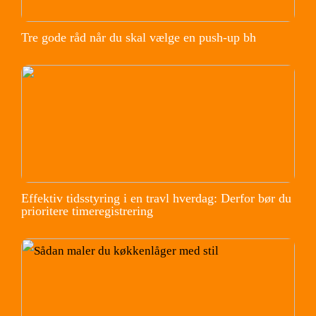
Tre gode råd når du skal vælge en push-up bh
Effektiv tidsstyring i en travl hverdag: Derfor bør du
prioritere timeregistrering