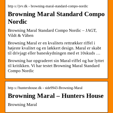
http s://jvv.dk › browning-maral-standard-compo-nordic
Browning Maral Standard Compo
Nordic
Browning Maral Standard Compo Nordic – JAGT,
Vildt & Våben
Browning Maral er en kvalitets rettrækker riffel i
højeste kvalitet og en lækkert design. Maral er skabt
til drivjagt eller baneskydningen med et 10skuds …
Browning har opgraderet sin Maral-riffel og har lyttet
til kritikken. Vi har testet Browning Maral Standard
Compo Nordic
http s://huntershouse.dk › side9943-Browning-Maral
Browning Maral – Hunters House
Browning Maral