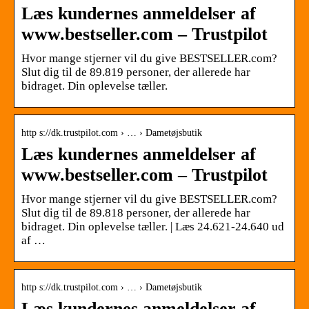
Læs kundernes anmeldelser af
www.bestseller.com – Trustpilot
Hvor mange stjerner vil du give BESTSELLER.com?
Slut dig til de 89.819 personer, der allerede har
bidraget. Din oplevelse tæller.
http s://dk.trustpilot.com › … › Dametøjsbutik
Læs kundernes anmeldelser af
www.bestseller.com – Trustpilot
Hvor mange stjerner vil du give BESTSELLER.com?
Slut dig til de 89.818 personer, der allerede har
bidraget. Din oplevelse tæller. | Læs 24.621-24.640 ud
af …
http s://dk.trustpilot.com › … › Dametøjsbutik
Læs kundernes anmeldelser af