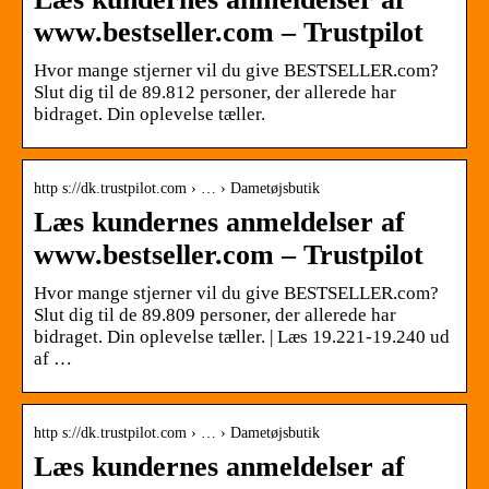
www.bestseller.com – Trustpilot
Hvor mange stjerner vil du give BESTSELLER.com?
Slut dig til de 89.812 personer, der allerede har
bidraget. Din oplevelse tæller.
http s://dk.trustpilot.com › … › Dametøjsbutik
Læs kundernes anmeldelser af
www.bestseller.com – Trustpilot
Hvor mange stjerner vil du give BESTSELLER.com?
Slut dig til de 89.809 personer, der allerede har
bidraget. Din oplevelse tæller. | Læs 19.221-19.240 ud
af …
http s://dk.trustpilot.com › … › Dametøjsbutik
Læs kundernes anmeldelser af