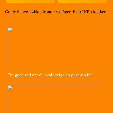
Guide til nye køkkenfronter og låger til dit IKEA køkken
Tre gode råd når du skal vælge en push-up bh