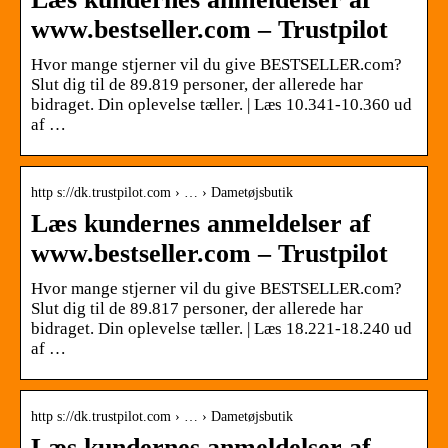
www.bestseller.com – Trustpilot
Hvor mange stjerner vil du give BESTSELLER.com?
Slut dig til de 89.819 personer, der allerede har
bidraget. Din oplevelse tæller. | Læs 10.341-10.360 ud
af …
http s://dk.trustpilot.com › … › Dametøjsbutik
Læs kundernes anmeldelser af
www.bestseller.com – Trustpilot
Hvor mange stjerner vil du give BESTSELLER.com?
Slut dig til de 89.817 personer, der allerede har
bidraget. Din oplevelse tæller. | Læs 18.221-18.240 ud
af …
http s://dk.trustpilot.com › … › Dametøjsbutik
Læs kundernes anmeldelser af