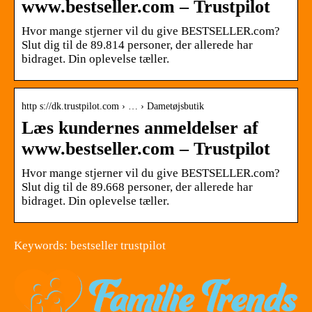
www.bestseller.com – Trustpilot
Hvor mange stjerner vil du give BESTSELLER.com?
Slut dig til de 89.814 personer, der allerede har
bidraget. Din oplevelse tæller.
http s://dk.trustpilot.com › … › Dametøjsbutik
Læs kundernes anmeldelser af
www.bestseller.com – Trustpilot
Hvor mange stjerner vil du give BESTSELLER.com?
Slut dig til de 89.668 personer, der allerede har
bidraget. Din oplevelse tæller.
Keywords: bestseller trustpilot