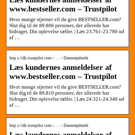
www.bestseller.com – Trustpilot
Hvor mange stjerner vil du give BESTSELLER.com?
Slut dig til de 89.806 personer, der allerede har
bidraget. Din oplevelse tæller. | Læs 23.761-23.780 ud
af …
http s://dk.trustpilot.com › … › Dametøjsbutik
Læs kundernes anmeldelser af
www.bestseller.com – Trustpilot
Hvor mange stjerner vil du give BESTSELLER.com?
Slut dig til de 89.819 personer, der allerede har
bidraget. Din oplevelse tæller. | Læs 24.321-24.340 ud
af …
http s://dk.trustpilot.com › … › Dametøjsbutik
Læs kundernes anmeldelser af