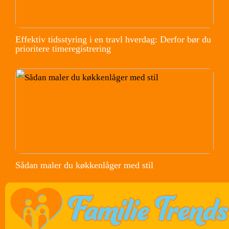
Effektiv tidsstyring i en travl hverdag: Derfor bør du
prioritere timeregistrering
Sådan maler du køkkenlåger med stil